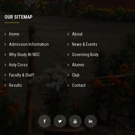
OUR SITEMAP
Home
About
Admission Information
News & Events
Why Study At NDC
Governing Body
Holy Cross
Alumni
Faculty & Staff
Club
Results
Contact