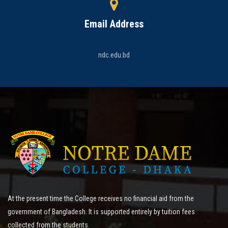
Email Address
ndc.edu.bd
At the present time the College receives no financial aid from the
government of Bangladesh. It is supported entirely by tuition fees
collected from the students.