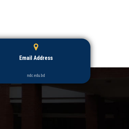
Email Address
ndc.edu.bd