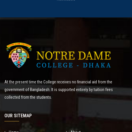
At the present time the College receives no financial aid from the
government of Bangladesh. It is supported entirely by tuition fees
collected from the students.
OUR SITEMAP