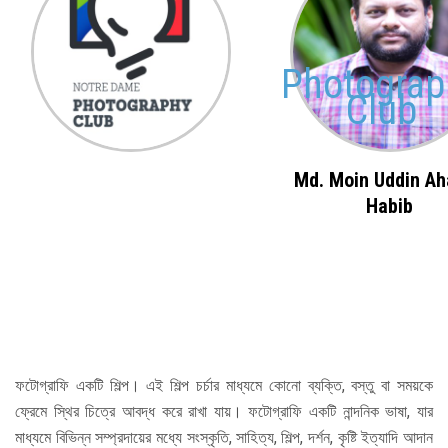
Admission
Photograp
Clubs
Club
Gallery
Md. Moin Uddin A
Holy Cross
Habib
Notice
Contact
ফটোগ্রাফি একটি শিল্প। এই শিল্প চর্চার মাধ্যমে কোনো ব্যক্তি, বস্তু বা সময়কে
ফ্রেমে স্থির চিত্রে আবদ্ধ করে রাখা যায়। ফটোগ্রাফি একটি নান্দনিক ভাষা, যার
মাধ্যমে বিভিন্ন সম্প্রদায়ের মধ্যে সংস্কৃতি, সাহিত্য, শিল্প, দর্শন, কৃষ্টি ইত্যাদি আদান