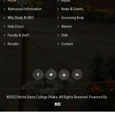
Home
About
Admission Information
News & Events
Why Study At NDC
Governing Body
Holy Cross
Alumni
Faculty & Staff
Club
Results
Contact
©2022 Notre Dame College Dhaka. All Rights Reserved. Powered By :