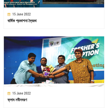
15 June 2022
বার্ষিক প্রকাশনা দ্বৈরথ
15 June 2022
ক্লাব নবীনবরণ