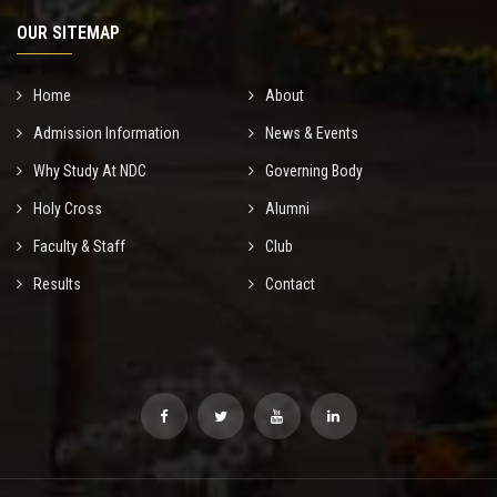
OUR SITEMAP
Home
About
Admission Information
News & Events
Why Study At NDC
Governing Body
Holy Cross
Alumni
Faculty & Staff
Club
Results
Contact