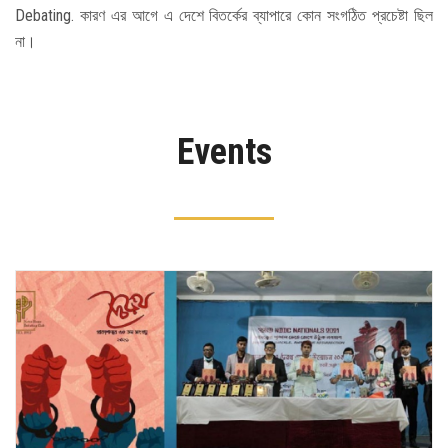
Debating. কারণ এর আগে এ দেশে বিতর্কের ব্যাপারে কোন সংগঠিত প্রচেষ্টা ছিল
না।
Events