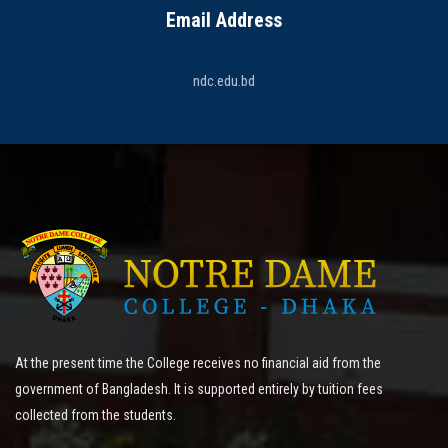
Email Address
ndc.edu.bd
At the present time the College receives no financial aid from the
government of Bangladesh. It is supported entirely by tuition fees
collected from the students.